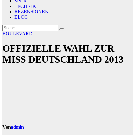
SPORT
TECHNIK
REZENSIONEN
BLOG
BOULEVARD
OFFIZIELLE WAHL ZUR
MISS DEUTSCHLAND 2013
Von
admin