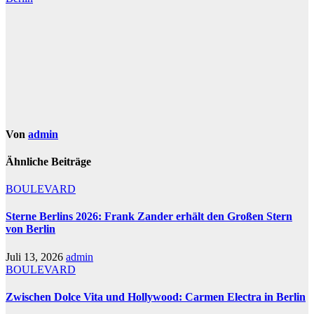
Von
admin
Ähnliche Beiträge
BOULEVARD
Sterne Berlins 2026: Frank Zander erhält den Großen Stern
von Berlin
Juli 13, 2026
admin
BOULEVARD
Zwischen Dolce Vita und Hollywood: Carmen Electra in Berlin