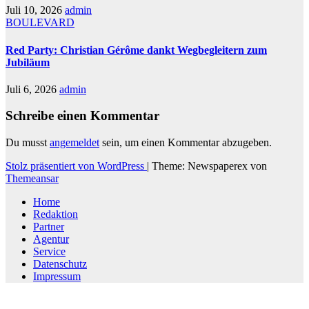
Juli 10, 2026
admin
BOULEVARD
Red Party: Christian Gérôme dankt Wegbegleitern zum
Jubiläum
Juli 6, 2026
admin
Schreibe einen Kommentar
Du musst
angemeldet
sein, um einen Kommentar abzugeben.
Stolz präsentiert von WordPress
|
Theme: Newspaperex von
Themeansar
Home
Redaktion
Partner
Agentur
Service
Datenschutz
Impressum