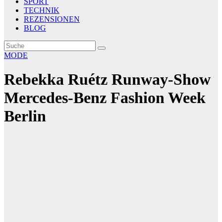
SPORT
TECHNIK
REZENSIONEN
BLOG
MODE
Rebekka Ruétz Runway-Show
Mercedes-Benz Fashion Week
Berlin