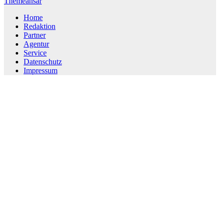
Themeansar
Home
Redaktion
Partner
Agentur
Service
Datenschutz
Impressum