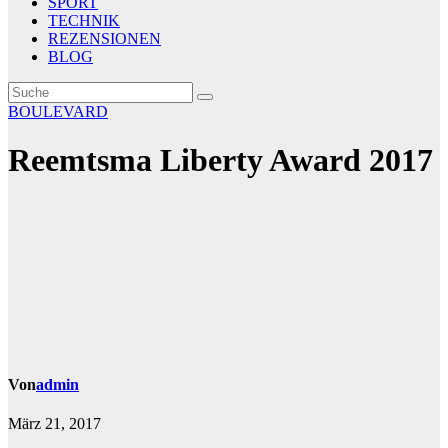
SPORT
TECHNIK
REZENSIONEN
BLOG
BOULEVARD
Reemtsma Liberty Award 2017
Von
admin
März 21, 2017