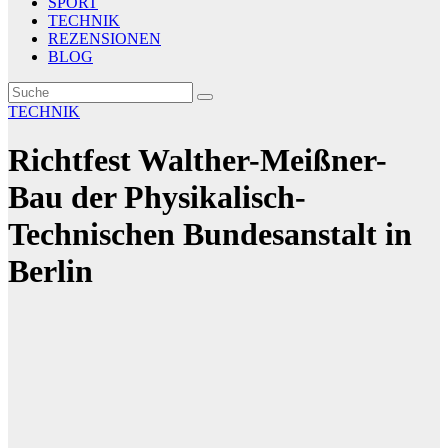
SPORT
TECHNIK
REZENSIONEN
BLOG
TECHNIK
Richtfest Walther-Meißner-
Bau der Physikalisch-
Technischen Bundesanstalt in
Berlin