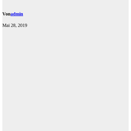
Von
admin
Mai 28, 2019