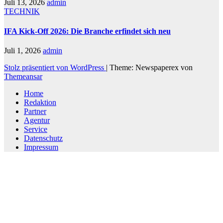
Juli 13, 2026
admin
TECHNIK
IFA Kick-Off 2026: Die Branche erfindet sich neu
Juli 1, 2026
admin
Stolz präsentiert von WordPress
|
Theme: Newspaperex von
Themeansar
Home
Redaktion
Partner
Agentur
Service
Datenschutz
Impressum