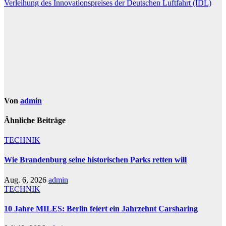
Verleihung des Innovationspreises der Deutschen Luftfahrt (IDL)
Von
admin
Ähnliche Beiträge
TECHNIK
Wie Brandenburg seine historischen Parks retten will
Aug. 6, 2026
admin
TECHNIK
10 Jahre MILES: Berlin feiert ein Jahrzehnt Carsharing