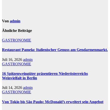
Von
admin
Ähnliche Beiträge
GASTRONOMIE
Restaurant Pamela: Italienischer Genuss am Gendarmenmarkt.
Juli 16, 2026
admin
GASTRONOMIE
16 Spitzenweingüter präsentieren Niederösterreichs
Weinvielfalt in Berlin
Juli 14, 2026
admin
GASTRONOMIE
Von Tokio bis São Paulo: McDonald’s erweitert sein Angebot