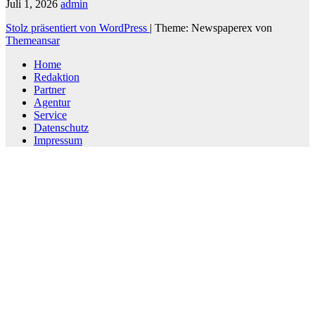
Juli 1, 2026
admin
Stolz präsentiert von WordPress
|
Theme: Newspaperex von
Themeansar
Home
Redaktion
Partner
Agentur
Service
Datenschutz
Impressum