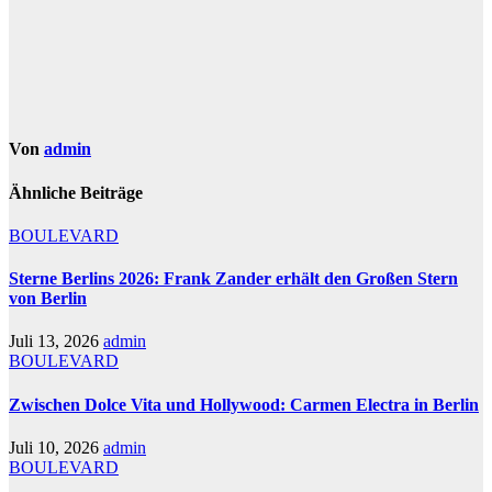
Von
admin
Ähnliche Beiträge
BOULEVARD
Sterne Berlins 2026: Frank Zander erhält den Großen Stern
von Berlin
Juli 13, 2026
admin
BOULEVARD
Zwischen Dolce Vita und Hollywood: Carmen Electra in Berlin
Juli 10, 2026
admin
BOULEVARD