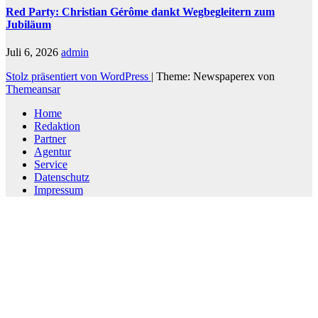
Red Party: Christian Gérôme dankt Wegbegleitern zum
Jubiläum
Juli 6, 2026
admin
Stolz präsentiert von WordPress
|
Theme: Newspaperex von
Themeansar
Home
Redaktion
Partner
Agentur
Service
Datenschutz
Impressum