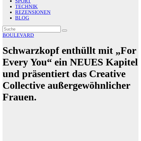
SPORT
TECHNIK
REZENSIONEN
BLOG
BOULEVARD
Schwarzkopf enthüllt mit „For
Every You“ ein NEUES Kapitel
und präsentiert das Creative
Collective außergewöhnlicher
Frauen.