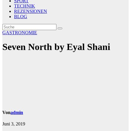
SPORT
TECHNIK
REZENSIONEN
BLOG
GASTRONOMIE
Seven North by Eyal Shani
Von
admin
Juni 3, 2019