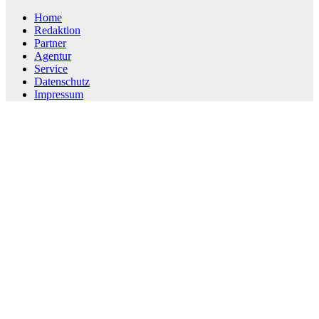
Home
Redaktion
Partner
Agentur
Service
Datenschutz
Impressum