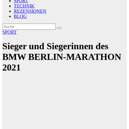
SPORT
TECHNIK
REZENSIONEN
BLOG
SPORT
Sieger und Siegerinnen des
BMW BERLIN-MARATHON
2021