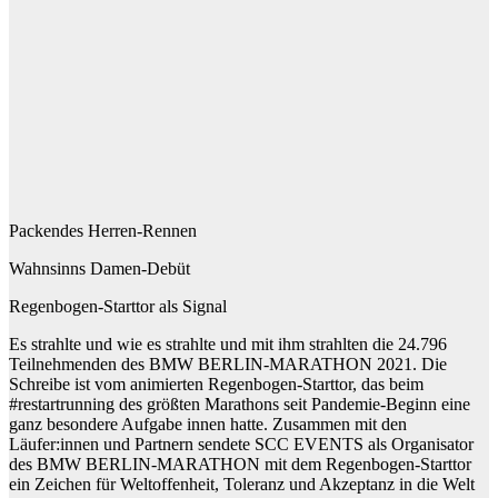
Packendes Herren-Rennen
Wahnsinns Damen-Debüt
Regenbogen-Starttor als Signal
Es strahlte und wie es strahlte und mit ihm strahlten die 24.796
Teilnehmenden des BMW BERLIN-MARATHON 2021. Die
Schreibe ist vom animierten Regenbogen-Starttor, das beim
#restartrunning des größten Marathons seit Pandemie-Beginn eine
ganz besondere Aufgabe innen hatte. Zusammen mit den
Läufer:innen und Partnern sendete SCC EVENTS als Organisator
des BMW BERLIN-MARATHON mit dem Regenbogen-Starttor
ein Zeichen für Weltoffenheit, Toleranz und Akzeptanz in die Welt