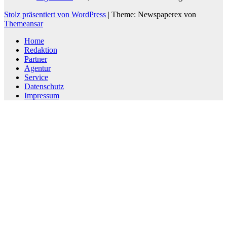
Stolz präsentiert von WordPress
|
Theme: Newspaperex von
Themeansar
Home
Redaktion
Partner
Agentur
Service
Datenschutz
Impressum