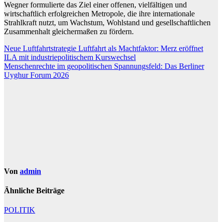
Wegner formulierte das Ziel einer offenen, vielfältigen und
wirtschaftlich erfolgreichen Metropole, die ihre internationale
Strahlkraft nutzt, um Wachstum, Wohlstand und gesellschaftlichen
Zusammenhalt gleichermaßen zu fördern.
Beitragsnavigation
Neue Luftfahrtstrategie Luftfahrt als Machtfaktor: Merz eröffnet
ILA mit industriepolitischem Kurswechsel
Menschenrechte im geopolitischen Spannungsfeld: Das Berliner
Uyghur Forum 2026
Von
admin
Ähnliche Beiträge
POLITIK