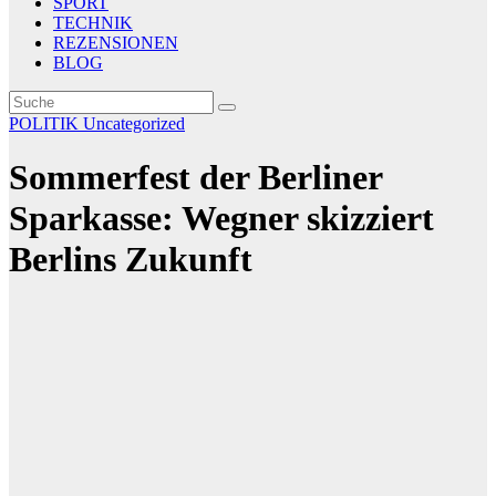
SPORT
TECHNIK
REZENSIONEN
BLOG
POLITIK
Uncategorized
Sommerfest der Berliner
Sparkasse: Wegner skizziert
Berlins Zukunft