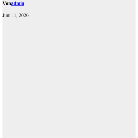
Von
admin
Juni 11, 2026