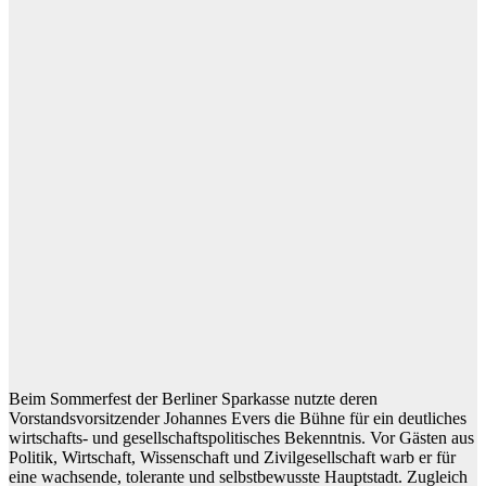
Beim Sommerfest der Berliner Sparkasse nutzte deren
Vorstandsvorsitzender Johannes Evers die Bühne für ein deutliches
wirtschafts- und gesellschaftspolitisches Bekenntnis. Vor Gästen aus
Politik, Wirtschaft, Wissenschaft und Zivilgesellschaft warb er für
eine wachsende, tolerante und selbstbewusste Hauptstadt. Zugleich