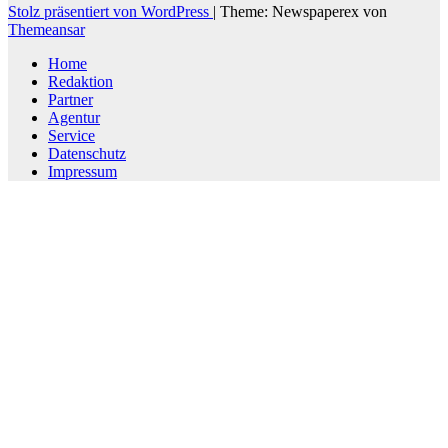
Stolz präsentiert von WordPress
|
Theme: Newspaperex von
Themeansar
Home
Redaktion
Partner
Agentur
Service
Datenschutz
Impressum