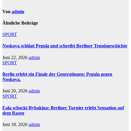
Von
admin
Ähnliche Beiträge
SPORT
Noskova schlägt Pegula und schreibt Berliner Tennisgeschichte
Juni 22, 2026
admin
SPORT
Berlin erlebt ein Finale der Generationen: Pegula gegen
Noskova.
Juni 20, 2026
admin
SPORT
Eala schockt Rybakina: Berliner Turnier erlebt Sensation auf
dem Rasen
Juni 18, 2026
admin