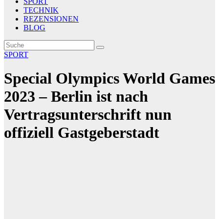
SPORT
TECHNIK
REZENSIONEN
BLOG
SPORT
Special Olympics World Games
2023 – Berlin ist nach
Vertragsunterschrift nun
offiziell Gastgeberstadt