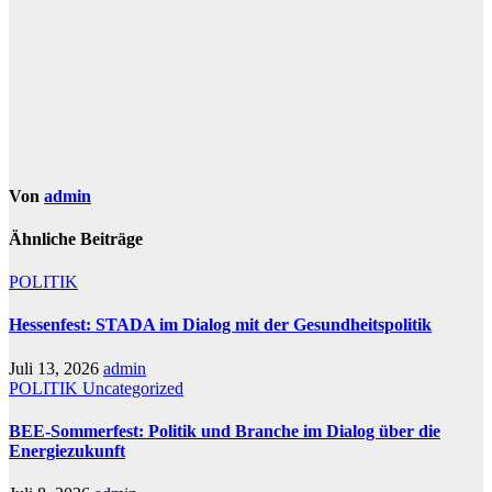
Von
admin
Ähnliche Beiträge
POLITIK
Hessenfest: STADA im Dialog mit der Gesundheitspolitik
Juli 13, 2026
admin
POLITIK
Uncategorized
BEE-Sommerfest: Politik und Branche im Dialog über die
Energiezukunft