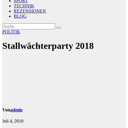
SPORT
TECHNIK
REZENSIONEN
BLOG
POLITIK
Stallwächterparty 2018
Von
admin
Juli 4, 2018