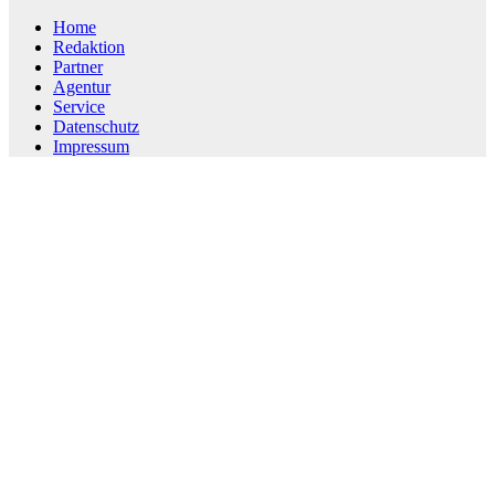
Home
Redaktion
Partner
Agentur
Service
Datenschutz
Impressum