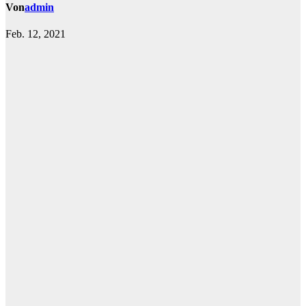
Von
admin
Feb. 12, 2021