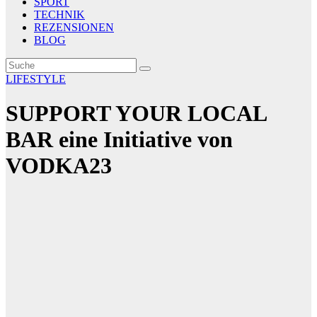
SPORT
TECHNIK
REZENSIONEN
BLOG
LIFESTYLE
SUPPORT YOUR LOCAL
BAR eine Initiative von
VODKA23