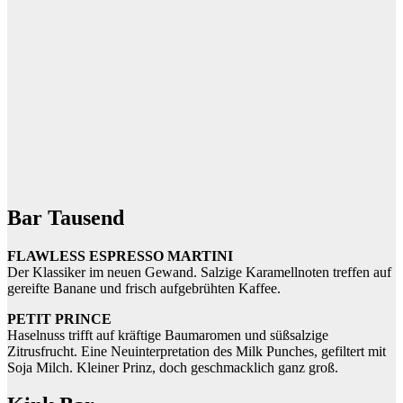
Bar Tausend
FLAWLESS ESPRESSO MARTINI
Der Klassiker im neuen Gewand. Salzige Karamellnoten treffen auf
gereifte Banane und frisch aufgebrühten Kaffee.
PETIT PRINCE
Haselnuss trifft auf kräftige Baumaromen und süßsalzige
Zitrusfrucht. Eine Neuinterpretation des Milk Punches, gefiltert mit
Soja Milch. Kleiner Prinz, doch geschmacklich ganz groß.