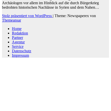
Archäologen vor allem im Hinblick auf die durch Bürgerkrieg
bedrohten historischen Nachlässe in Syrien und dem Nahen…
Stolz präsentiert von WordPress
|
Theme: Newspaperex von
Themeansar
Home
Redaktion
Partner
Agentur
Service
Datenschutz
Impressum