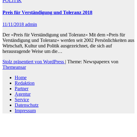
POLITIK
Preis für Verständigung und Toleranz 2018
11/11/2018
admin
Der »Preis für Verständigung und Toleranz« Mit dem »Preis für
Verständigung und Toleranz« werden seit 2002 Persönlichkeiten aus
Wirtschaft, Kultur und Politik ausgezeichnet, die sich auf
herausragende Weise um die…
Stolz präsentiert von WordPress
|
Theme: Newspaperex von
Themeansar
Home
Redaktion
Partner
Agentur
Service
Datenschutz
Impressum