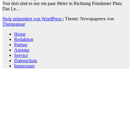
Von dort sind es nur ein paar Meter in Richtung Potsdamer Platz.
Das Le…
Stolz präsentiert von WordPress
|
Theme: Newspaperex von
Themeansar
Home
Redaktion
Partner
Agentur
Service
Datenschutz
Impressum