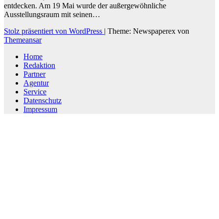
entdecken. Am 19 Mai wurde der außergewöhnliche
Ausstellungsraum mit seinen…
Stolz präsentiert von WordPress
|
Theme: Newspaperex von
Themeansar
Home
Redaktion
Partner
Agentur
Service
Datenschutz
Impressum