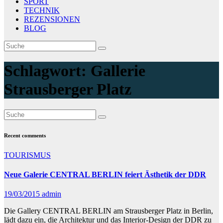
SPORT
TECHNIK
REZENSIONEN
BLOG
Schlagwort:
Gallerie
Strausberger Platz
Recent comments
TOURISMUS
Neue Galerie CENTRAL BERLIN feiert Ästhetik der DDR
19/03/2015
admin
Die Gallery CENTRAL BERLIN am Strausberger Platz in Berlin,
lädt dazu ein, die Architektur und das Interior-Design der DDR zu