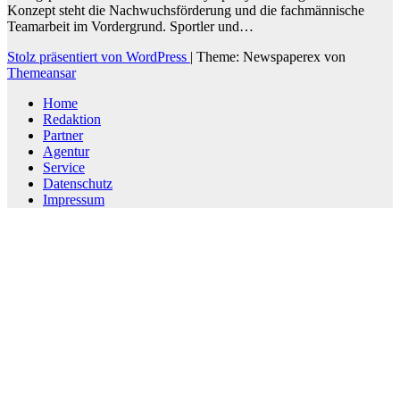
Konzept steht die Nachwuchsförderung und die fachmännische
Teamarbeit im Vordergrund. Sportler und…
Stolz präsentiert von WordPress
|
Theme: Newspaperex von
Themeansar
Home
Redaktion
Partner
Agentur
Service
Datenschutz
Impressum