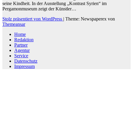
seine Kindheit. In der Ausstellung „Kontrast Syrien“ im
Pergamonmuseum zeigt der Künstler…
Stolz präsentiert von WordPress
|
Theme: Newspaperex von
Themeansar
Home
Redaktion
Partner
Agentur
Service
Datenschutz
Impressum