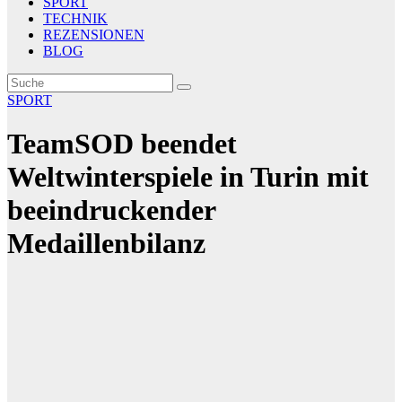
SPORT
TECHNIK
REZENSIONEN
BLOG
SPORT
TeamSOD beendet
Weltwinterspiele in Turin mit
beeindruckender
Medaillenbilanz