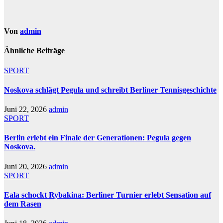
Von
admin
Ähnliche Beiträge
SPORT
Noskova schlägt Pegula und schreibt Berliner Tennisgeschichte
Juni 22, 2026
admin
SPORT
Berlin erlebt ein Finale der Generationen: Pegula gegen
Noskova.
Juni 20, 2026
admin
SPORT
Eala schockt Rybakina: Berliner Turnier erlebt Sensation auf
dem Rasen