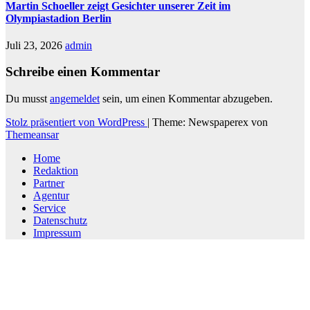
Martin Schoeller zeigt Gesichter unserer Zeit im
Olympiastadion Berlin
Juli 23, 2026
admin
Schreibe einen Kommentar
Du musst
angemeldet
sein, um einen Kommentar abzugeben.
Stolz präsentiert von WordPress
|
Theme: Newspaperex von
Themeansar
Home
Redaktion
Partner
Agentur
Service
Datenschutz
Impressum