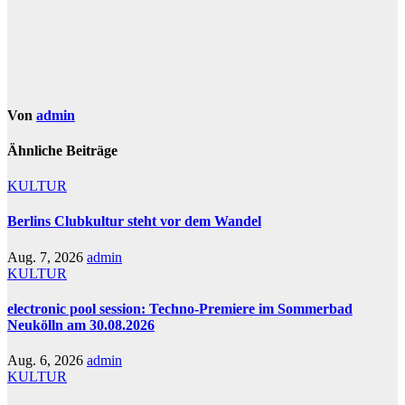
Von
admin
Ähnliche Beiträge
KULTUR
Berlins Clubkultur steht vor dem Wandel
Aug. 7, 2026
admin
KULTUR
electronic pool session: Techno-Premiere im Sommerbad
Neukölln am 30.08.2026
Aug. 6, 2026
admin
KULTUR