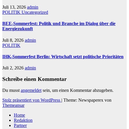
Juli 13, 2026
admin
POLITIK
Uncategorized
BEE-Sommerfest: Politik und Branche im Dialog über die
Energiezukunft
Juli 8, 2026
admin
POLITIK
IHK-Sommerfest Berlin: Wirtschaft setzt politische Prioritäten
Juli 2, 2026
admin
Schreibe einen Kommentar
Du musst
angemeldet
sein, um einen Kommentar abzugeben.
Stolz präsentiert von WordPress
|
Theme: Newspaperex von
Themeansar
Home
Redaktion
Partner