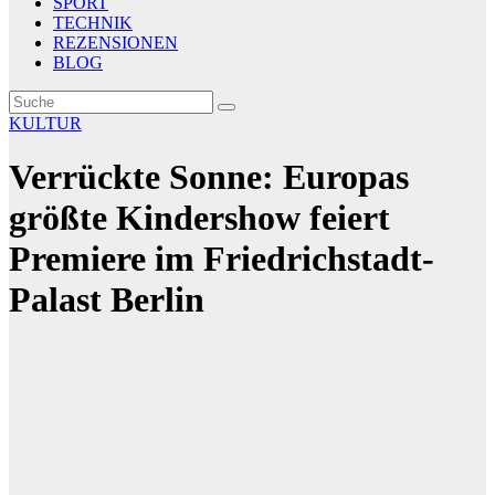
SPORT
TECHNIK
REZENSIONEN
BLOG
KULTUR
Verrückte Sonne: Europas
größte Kindershow feiert
Premiere im Friedrichstadt-
Palast Berlin