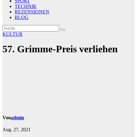
SPORT
TECHNIK
REZENSIONEN
BLOG
KULTUR
57. Grimme-Preis verliehen
Von
admin
Aug. 27, 2021