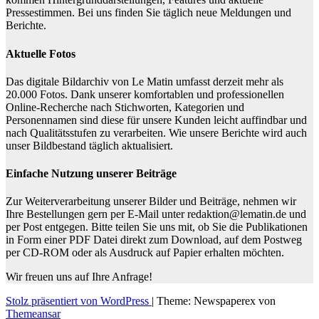
Pressestimmen. Bei uns finden Sie täglich neue Meldungen und
Berichte.
Aktuelle Fotos
Das digitale Bildarchiv von Le Matin umfasst derzeit mehr als
20.000 Fotos. Dank unserer komfortablen und professionellen
Online-Recherche nach Stichworten, Kategorien und
Personennamen sind diese für unsere Kunden leicht auffindbar und
nach Qualitätsstufen zu verarbeiten. Wie unsere Berichte wird auch
unser Bildbestand täglich aktualisiert.
Einfache Nutzung unserer Beiträge
Zur Weiterverarbeitung unserer Bilder und Beiträge, nehmen wir
Ihre Bestellungen gern per E-Mail unter redaktion@lematin.de und
per Post entgegen. Bitte teilen Sie uns mit, ob Sie die Publikationen
in Form einer PDF Datei direkt zum Download, auf dem Postweg
per CD-ROM oder als Ausdruck auf Papier erhalten möchten.
Wir freuen uns auf Ihre Anfrage!
Stolz präsentiert von WordPress
|
Theme: Newspaperex von
Themeansar