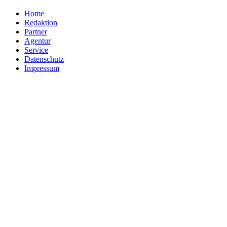
Home
Redaktion
Partner
Agentur
Service
Datenschutz
Impressum