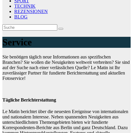
SPORT
TECHNIK
REZENSIONEN
BLOG
Service
Sie benötigen täglich neue Informationen aus spezifischen
Branchen? Sie wollen die Neuigkeiten weltweit verbreiten? Sie sind
auf der Suche nach einer verlässlichen Quelle? Le Matin ist Ihr
zuverlässiger Partner für fundierte Berichterstattung und aktuellen
Fotoservice!
Tägliche Berichterstattung
Le Matin berichtet über die neuesten Ereignisse von internationalen
und nationalem Interesse. Neben spannenden Neuigkeiten aus
unterschiedlichsten Themengebieten bieten wir fundierte
Korrespondenten-Berichte aus Berlin und ganz Deutschland. Dazu
kommen Hintergrunddarstellungen, Features und aktuelle