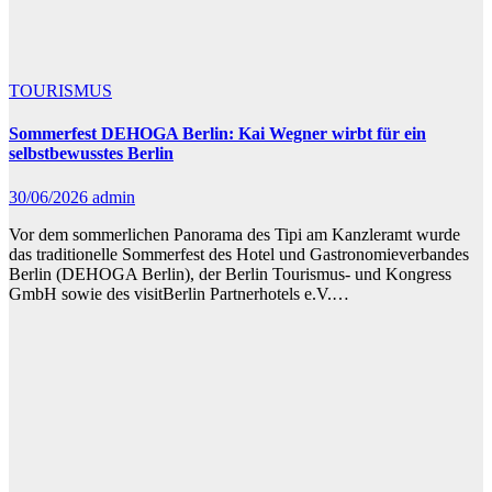
TOURISMUS
Sommerfest DEHOGA Berlin: Kai Wegner wirbt für ein
selbstbewusstes Berlin
30/06/2026
admin
Vor dem sommerlichen Panorama des Tipi am Kanzleramt wurde
das traditionelle Sommerfest des Hotel und Gastronomieverbandes
Berlin (DEHOGA Berlin), der Berlin Tourismus- und Kongress
GmbH sowie des visitBerlin Partnerhotels e.V.…