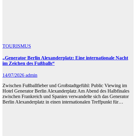
TOURISMUS
„Generator Berlin Alexanderplatz: Eine internationale Nacht
im Zeichen des Fußballs“
14/07/2026
admin
Zwischen Fußballfieber und Großstadtgefühl: Public Viewing im
Hotel Generator Berlin Alexanderplatz Am Abend des Halbfinales
zwischen Frankreich und Spanien verwandelte sich das Generator
Berlin Alexanderplatz in einen internationalen Treffpunkt für…