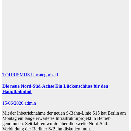
TOURISMUS
Uncategorized
Die neue Nord-Süd-Achse Ein Lückenschluss für den
Hauptbahnhof
15/06/2026
admin
Mit der Inbetriebnahme der neuen S-Bahn-Linie S15 hat Berlin am
Montag ein lange erwartetes Infrastrukturprojekt in Betrieb
genommen. Seit Jahren wurde über die zweite Nord-Süd-
Verbindung der Berliner S-Bahn diskutiert, nun…