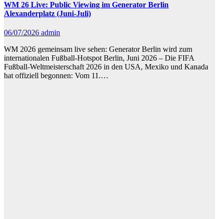
WM 26 Live: Public Viewing im Generator Berlin
Alexanderplatz (Juni-Juli)
06/07/2026
admin
WM 2026 gemeinsam live sehen: Generator Berlin wird zum
internationalen Fußball-Hotspot Berlin, Juni 2026 – Die FIFA
Fußball-Weltmeisterschaft 2026 in den USA, Mexiko und Kanada
hat offiziell begonnen: Vom 11.…