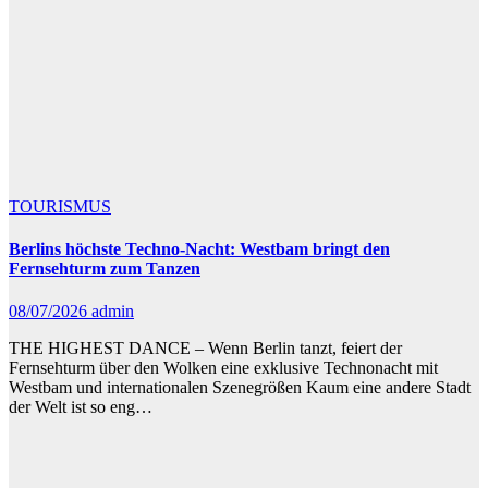
TOURISMUS
Berlins höchste Techno-Nacht: Westbam bringt den
Fernsehturm zum Tanzen
08/07/2026
admin
THE HIGHEST DANCE – Wenn Berlin tanzt, feiert der
Fernsehturm über den Wolken eine exklusive Technonacht mit
Westbam und internationalen Szenegrößen Kaum eine andere Stadt
der Welt ist so eng…