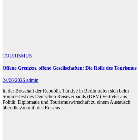
TOURISMUS
Offene Grenzen, offene Gesellschaften: Die Rolle des Tourismus
24/06/2026
admin
In der Botschaft der Republik Türkiye in Berlin trafen sich beim
Sommerfest des Deutschen Reiseverbands (DRV) Vertreter aus
Politik, Diplomatie und Tourismuswirtschaft zu einem Austausch
über die Zukunft des Reisens.…