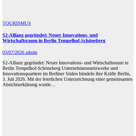
TOURISMUS
S2-Allianz gegründet: Neuer Innovations- und
Wirtschaftsraum in Berlin Tempelhof-Schöneberg
03/07/2026
admin
S2-Allianz gegründet: Neuer Innovations- und Wirtschaftsraum in
Berlin Tempelhof-Schöneberg Unternehmensnetzwerke und
Innovationsquartiere im Berliner Süden bündeln ihre Kräfte Berlin,
3. Juli 2026. Mit der feierlichen Unterzeichnung einer gemeinsamen
Absichtserklärung wurde…