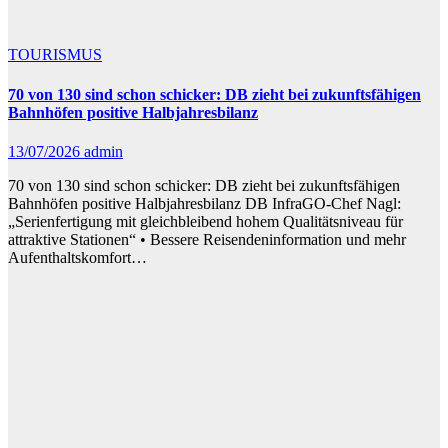
TOURISMUS
70 von 130 sind schon schicker: DB zieht bei zukunftsfähigen
Bahnhöfen positive Halbjahresbilanz
13/07/2026
admin
70 von 130 sind schon schicker: DB zieht bei zukunftsfähigen
Bahnhöfen positive Halbjahresbilanz DB InfraGO-Chef Nagl:
„Serienfertigung mit gleichbleibend hohem Qualitätsniveau für
attraktive Stationen“ • Bessere Reisendeninformation und mehr
Aufenthaltskomfort…