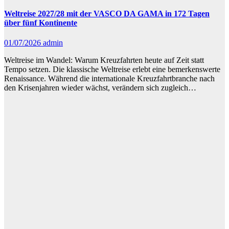
Weltreise 2027/28 mit der VASCO DA GAMA in 172 Tagen
über fünf Kontinente
01/07/2026
admin
Weltreise im Wandel: Warum Kreuzfahrten heute auf Zeit statt
Tempo setzen. Die klassische Weltreise erlebt eine bemerkenswerte
Renaissance. Während die internationale Kreuzfahrtbranche nach
den Krisenjahren wieder wächst, verändern sich zugleich…