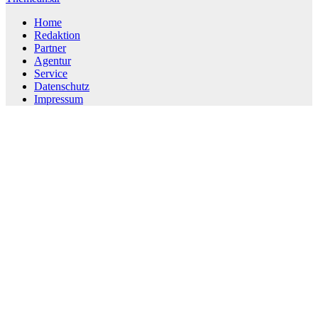
Home
Redaktion
Partner
Agentur
Service
Datenschutz
Impressum