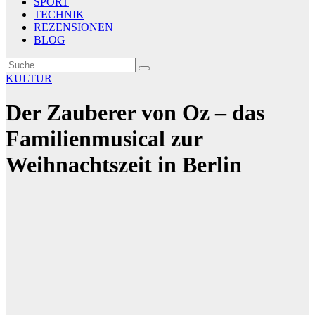
SPORT
TECHNIK
REZENSIONEN
BLOG
KULTUR
Der Zauberer von Oz – das
Familienmusical zur
Weihnachtszeit in Berlin