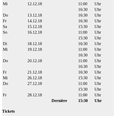
Mi
12.12.18
11:00
Uhr
16:30
Uhr
Do
13.12.18
16:30
Uhr
Fr
14.12.18
16:30
Uhr
Sa
15.12.18
15:30
Uhr
So
16.12.18
11:00
Uhr
15:30
Uhr
Di
18.12.18
16:30
Uhr
Mi
19.12.18
11:00
Uhr
16:30
Uhr
Do
20.12.18
11:00
Uhr
16:30
Uhr
Fr
21.12.18
16:30
Uhr
Mi
26.12.18
15:30
Uhr
Do
27.12.18
11:00
Uhr
15:30
Uhr
Fr
28.12.18
11:00
Uhr
Dernière
15:30
Uhr
Tickets