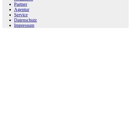
Partner
Agentur
Service
Datenschutz
Impressum