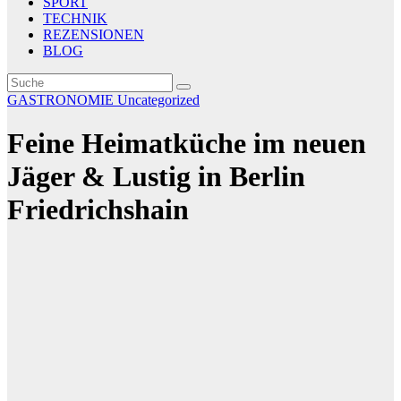
SPORT
TECHNIK
REZENSIONEN
BLOG
GASTRONOMIE
Uncategorized
Feine Heimatküche im neuen
Jäger & Lustig in Berlin
Friedrichshain