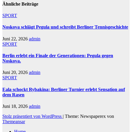
Ähnliche Beiträge
SPORT
Noskova schlägt Pegula und schreibt Berliner Tennisgeschichte
Juni 22, 2026
admin
SPORT
Berlin erlebt ein Finale der Generationen: Pegula gegen
Noskova.
Juni 20, 2026
admin
SPORT
Eala schockt Rybakina: Berliner Turnier erlebt Sensation auf
dem Rasen
Juni 18, 2026
admin
Stolz präsentiert von WordPress
|
Theme: Newspaperex von
Themeansar
Home