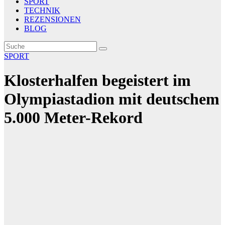
SPORT
TECHNIK
REZENSIONEN
BLOG
SPORT
Klosterhalfen begeistert im
Olympiastadion mit deutschem
5.000 Meter-Rekord