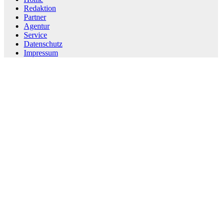
Redaktion
Partner
Agentur
Service
Datenschutz
Impressum