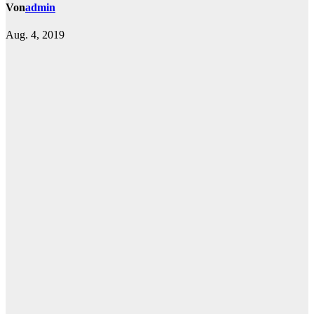
Von
admin
Aug. 4, 2019