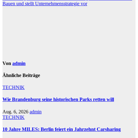
Bauen und stellt Unternehmensstrategie vor
Von
admin
Ähnliche Beiträge
TECHNIK
Wie Brandenburg seine historischen Parks retten will
Aug. 6, 2026
admin
TECHNIK
10 Jahre MILES: Berlin feiert ein Jahrzehnt Carsharing