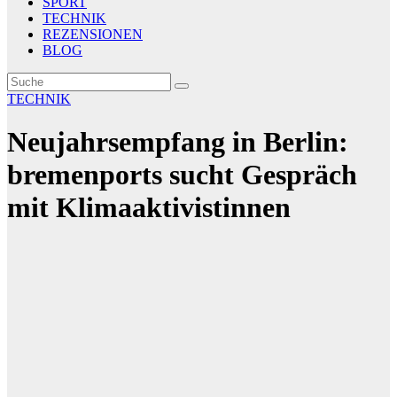
SPORT
TECHNIK
REZENSIONEN
BLOG
TECHNIK
Neujahrsempfang in Berlin:
bremenports sucht Gespräch
mit Klimaaktivistinnen