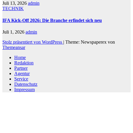
Juli 13, 2026
admin
TECHNIK
IFA Kick-Off 2026: Die Branche erfindet sich neu
Juli 1, 2026
admin
Stolz präsentiert von WordPress
|
Theme: Newspaperex von
Themeansar
Home
Redaktion
Partner
Agentur
Service
Datenschutz
Impressum