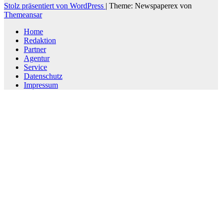
Stolz präsentiert von WordPress
|
Theme: Newspaperex von
Themeansar
Home
Redaktion
Partner
Agentur
Service
Datenschutz
Impressum