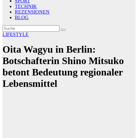
SPORT
TECHNIK
REZENSIONEN
BLOG
LIFESTYLE
Oita Wagyu in Berlin:
Botschafterin Shino Mitsuko
betont Bedeutung regionaler
Lebensmittel