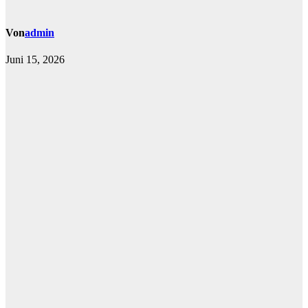
Von
admin
Juni 15, 2026