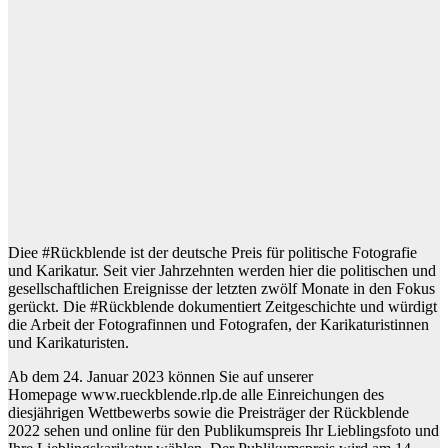
Diee #Rückblende ist der deutsche Preis für politische Fotografie
und Karikatur. Seit vier Jahrzehnten werden hier die politischen und
gesellschaftlichen Ereignisse der letzten zwölf Monate in den Fokus
gerückt. Die #Rückblende dokumentiert Zeitgeschichte und würdigt
die Arbeit der Fotografinnen und Fotografen, der Karikaturistinnen
und Karikaturisten.
Ab dem 24. Januar 2023 können Sie auf unserer
Homepage
www.rueckblende.rlp.de
alle Einreichungen des
diesjährigen Wettbewerbs sowie die Preisträger der Rückblende
2022 sehen und online für den Publikumspreis Ihr Lieblingsfoto und