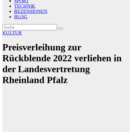
SPORT
TECHNIK
REZENSIONEN
BLOG
KULTUR
Preisverleihung zur
Rückblende 2022 verliehen in
der Landesvertretung
Rheinland Pfalz