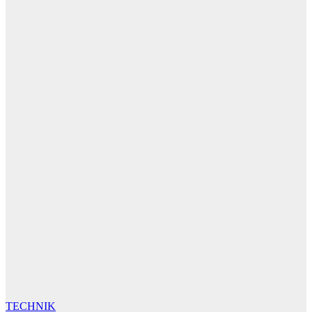
TECHNIK