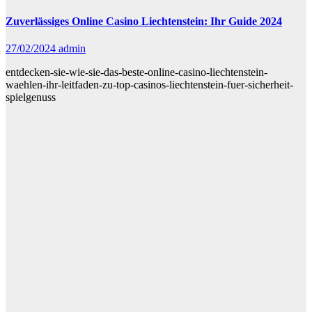
Zuverlässiges Online Casino Liechtenstein: Ihr Guide 2024
27/02/2024
admin
entdecken-sie-wie-sie-das-beste-online-casino-liechtenstein-
waehlen-ihr-leitfaden-zu-top-casinos-liechtenstein-fuer-sicherheit-
spielgenuss