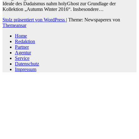
Ideale des Dadaismus nahm holyGhost zur Grundlage der
Kollektion „Autumn Winter 2016“. Insbesondere…
Stolz präsentiert von WordPress
|
Theme: Newspaperex von
Themeansar
Home
Redaktion
Partner
Agentur
Service
Datenschutz
Impressum