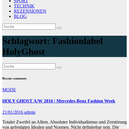
SPORT
TECHNIK
REZENSIONEN
BLOG
Schlagwort:
Fashionlabel
HolyGhost
Recent comments
MODE
HOLY GHOST A/W 2016 | Mercedes-Benz Fashion Week
21/01/2016
admin
Totaler Zweifel an Allem. Absoluter Individualismus und Zerstörung
von gefestigten Idealen und Normen. Nicht definierbar sein. Die