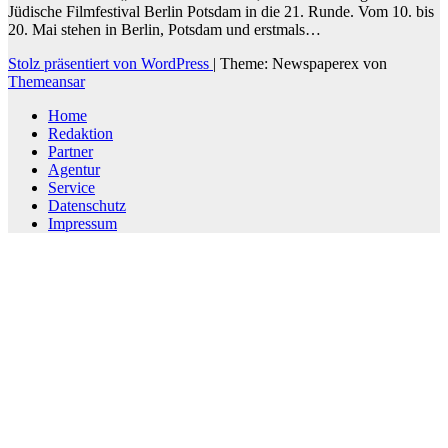
Jüdische Filmfestival Berlin Potsdam in die 21. Runde. Vom 10. bis
20. Mai stehen in Berlin, Potsdam und erstmals…
Stolz präsentiert von WordPress
|
Theme: Newspaperex von
Themeansar
Home
Redaktion
Partner
Agentur
Service
Datenschutz
Impressum