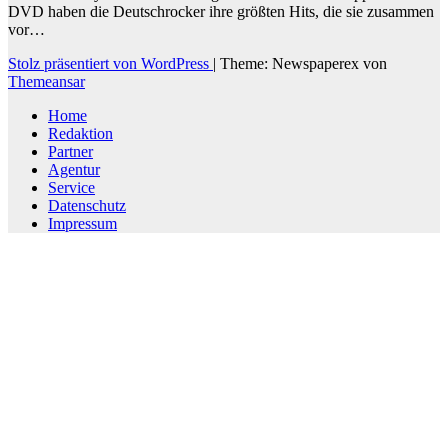
DVD haben die Deutschrocker ihre größten Hits, die sie zusammen
vor…
Stolz präsentiert von WordPress
|
Theme: Newspaperex von
Themeansar
Home
Redaktion
Partner
Agentur
Service
Datenschutz
Impressum