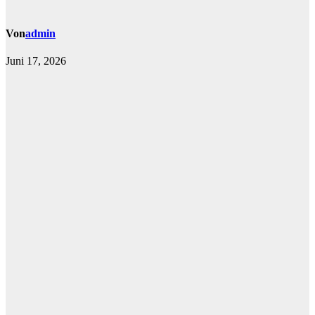
Von
admin
Juni 17, 2026