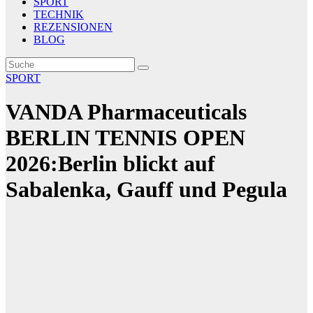
SPORT
TECHNIK
REZENSIONEN
BLOG
SPORT
VANDA Pharmaceuticals
BERLIN TENNIS OPEN
2026:Berlin blickt auf
Sabalenka, Gauff und Pegula