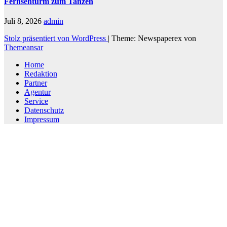
Fernsehturm zum Tanzen
Juli 8, 2026
admin
Stolz präsentiert von WordPress
|
Theme: Newspaperex von
Themeansar
Home
Redaktion
Partner
Agentur
Service
Datenschutz
Impressum