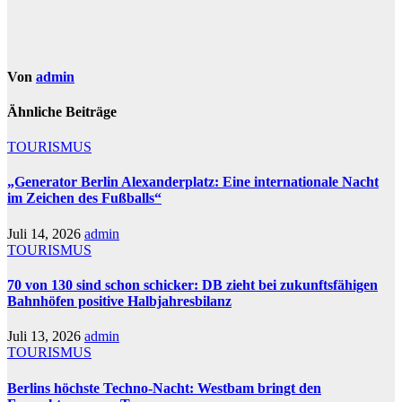
Von
admin
Ähnliche Beiträge
TOURISMUS
„Generator Berlin Alexanderplatz: Eine internationale Nacht
im Zeichen des Fußballs“
Juli 14, 2026
admin
TOURISMUS
70 von 130 sind schon schicker: DB zieht bei zukunftsfähigen
Bahnhöfen positive Halbjahresbilanz
Juli 13, 2026
admin
TOURISMUS
Berlins höchste Techno-Nacht: Westbam bringt den