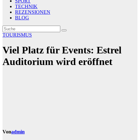
SPORT
TECHNIK
REZENSIONEN
BLOG
TOURISMUS
Viel Platz für Events: Estrel
Auditorium wird eröffnet
Von
admin