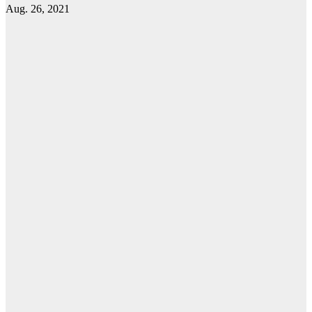
Aug. 26, 2021