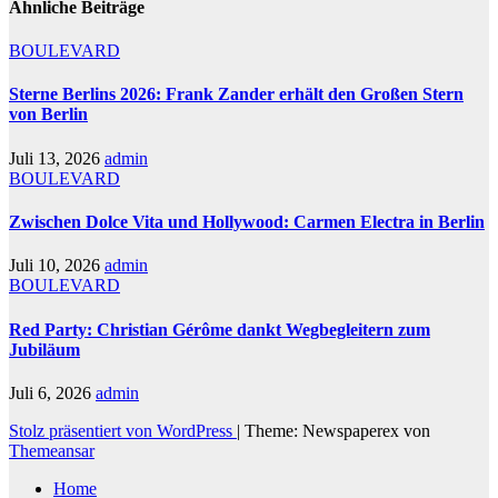
Ähnliche Beiträge
BOULEVARD
Sterne Berlins 2026: Frank Zander erhält den Großen Stern
von Berlin
Juli 13, 2026
admin
BOULEVARD
Zwischen Dolce Vita und Hollywood: Carmen Electra in Berlin
Juli 10, 2026
admin
BOULEVARD
Red Party: Christian Gérôme dankt Wegbegleitern zum
Jubiläum
Juli 6, 2026
admin
Stolz präsentiert von WordPress
|
Theme: Newspaperex von
Themeansar
Home