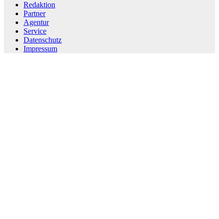
Redaktion
Partner
Agentur
Service
Datenschutz
Impressum