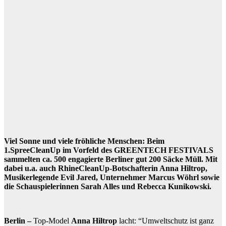
Viel Sonne und viele fröhliche Menschen: Beim
1.SpreeCleanUp im Vorfeld des GREENTECH FESTIVALS
sammelten ca. 500 engagierte Berliner gut 200 Säcke Müll. Mit
dabei u.a. auch RhineCleanUp-Botschafterin Anna Hiltrop,
Musikerlegende Evil Jared, Unternehmer Marcus Wöhrl sowie
die Schauspielerinnen Sarah Alles und Rebecca Kunikowski.
Berlin –
Top-Model
Anna Hiltrop
lacht: “Umweltschutz ist ganz