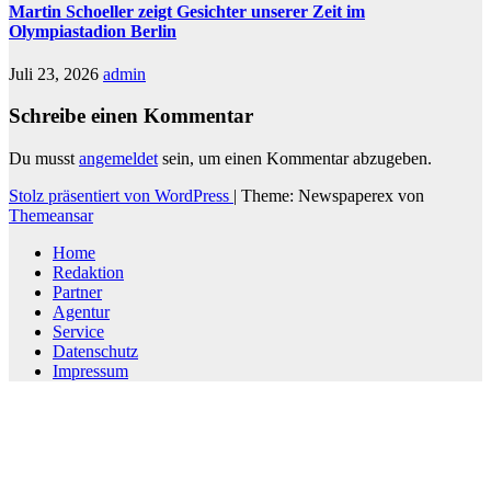
Martin Schoeller zeigt Gesichter unserer Zeit im
Olympiastadion Berlin
Juli 23, 2026
admin
Schreibe einen Kommentar
Du musst
angemeldet
sein, um einen Kommentar abzugeben.
Stolz präsentiert von WordPress
|
Theme: Newspaperex von
Themeansar
Home
Redaktion
Partner
Agentur
Service
Datenschutz
Impressum