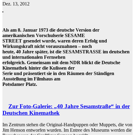
Dez. 13, 2012
Als am 8. Januar 1973 die deutsche Version der
amerikanischen Vorschulserie SESAME
STREET gesendet wurde, waren deren Erfolg und
Wirkungskraft nicht vorauszuahnen – noch
heute, 40 Jahre später, ist die SESAMSTRASSE im deutschen
und internationalen Fernsehen
erfolgreich. Gemeinsam mit dem NDR blickt die Deutsche
Kinemathek hinter die Kulissen der
Serie und präsentiert sie in den Räumen der Ständigen
Ausstellung im Filmhaus am
Potsdamer Platz.
Zur Foto-Galerie: „40 Jahre Sesamstraße“ in der
Deutschen Kinemathek
Im Zentrum stehen die Original-Handpuppen oder Muppets, die von
Jim Henson entworfen wurden. Im Entree des Museums werden die