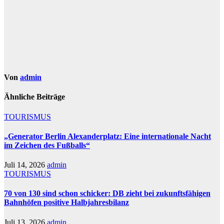
Von
admin
Ähnliche Beiträge
TOURISMUS
„Generator Berlin Alexanderplatz: Eine internationale Nacht
im Zeichen des Fußballs“
Juli 14, 2026
admin
TOURISMUS
70 von 130 sind schon schicker: DB zieht bei zukunftsfähigen
Bahnhöfen positive Halbjahresbilanz
Juli 13, 2026
admin