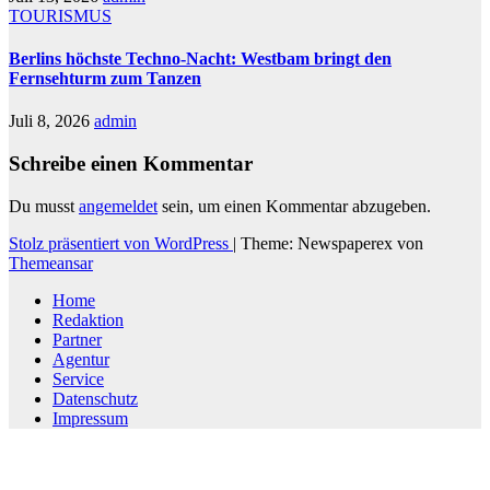
TOURISMUS
Berlins höchste Techno-Nacht: Westbam bringt den
Fernsehturm zum Tanzen
Juli 8, 2026
admin
Schreibe einen Kommentar
Du musst
angemeldet
sein, um einen Kommentar abzugeben.
Stolz präsentiert von WordPress
|
Theme: Newspaperex von
Themeansar
Home
Redaktion
Partner
Agentur
Service
Datenschutz
Impressum