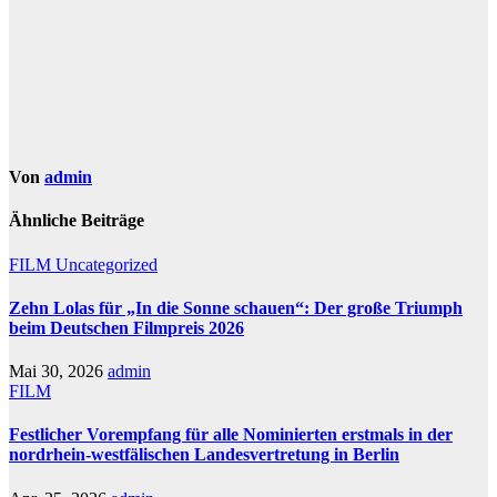
Von
admin
Ähnliche Beiträge
FILM
Uncategorized
Zehn Lolas für „In die Sonne schauen“: Der große Triumph
beim Deutschen Filmpreis 2026
Mai 30, 2026
admin
FILM
Festlicher Vorempfang für alle Nominierten erstmals in der
nordrhein-westfälischen Landesvertretung in Berlin