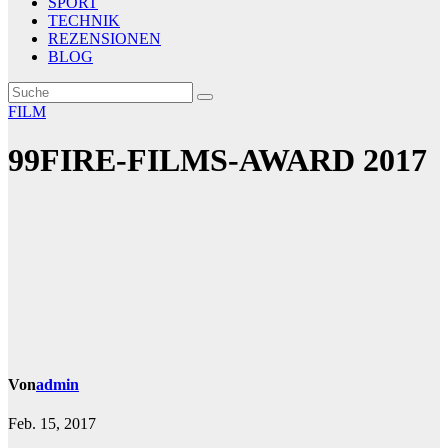
SPORT
TECHNIK
REZENSIONEN
BLOG
FILM
99FIRE-FILMS-AWARD 2017
Von
admin
Feb. 15, 2017