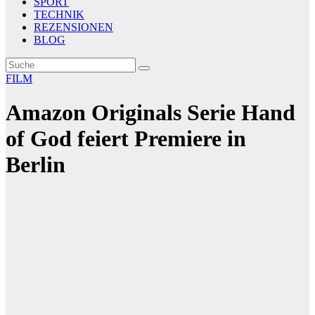
SPORT
TECHNIK
REZENSIONEN
BLOG
FILM
Amazon Originals Serie Hand
of God feiert Premiere in
Berlin