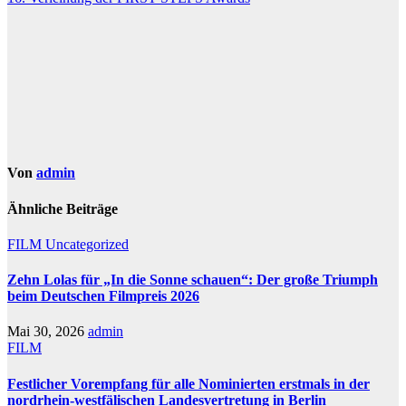
Von
admin
Ähnliche Beiträge
FILM
Uncategorized
Zehn Lolas für „In die Sonne schauen“: Der große Triumph
beim Deutschen Filmpreis 2026
Mai 30, 2026
admin
FILM
Festlicher Vorempfang für alle Nominierten erstmals in der
nordrhein-westfälischen Landesvertretung in Berlin