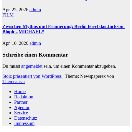
Apr. 25, 2026
admin
FILM
Zwischen Mythos und Erinnerung: Berlin feiert das Jackson-
Biopic „MICHAEL“
Apr. 10, 2026
admin
Schreibe einen Kommentar
Du musst
angemeldet
sein, um einen Kommentar abzugeben.
Stolz präsentiert von WordPress
|
Theme: Newspaperex von
Themeansar
Home
Redaktion
Partner
Agentur
Service
Datenschutz
Impressum