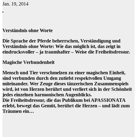
Jan. 19, 2014
Verständnis ohne Worte
Die Sprache der Pferde beherrschen, Verständigung und
Verständnis ohne Worte: Wie das möglich ist, das zeigt in
eindrucksvoller – ja traumhafter – Weise die Freiheitsdressur.
Magische Verbundenheit
Mensch und Tier verschmelzen zu einer magischen Einheit,
sind verbunden durch den zutiefst respektvollen Umgang
miteinander. Wer Zeuge dieses tänzerischen Zusammenspiels
wird, ist von Herzen berührt und verliert sich in der Schönheit
jedes einzelnen harmonischen Augenblicks.
Die Freiheitsdressur, die das Publikum bei APASSIONATA
erlebt, bewegt das Gemüt, berührt die Herzen – und lädt zum
Träumen ein…