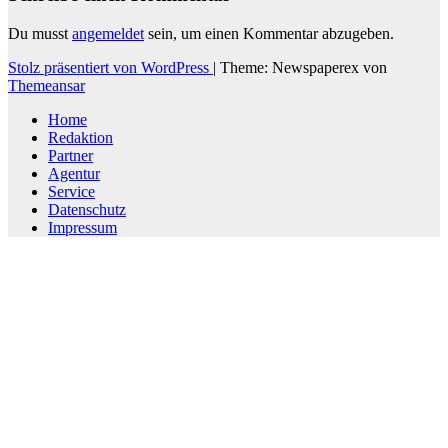
Du musst
angemeldet
sein, um einen Kommentar abzugeben.
Stolz präsentiert von WordPress
|
Theme: Newspaperex von
Themeansar
Home
Redaktion
Partner
Agentur
Service
Datenschutz
Impressum