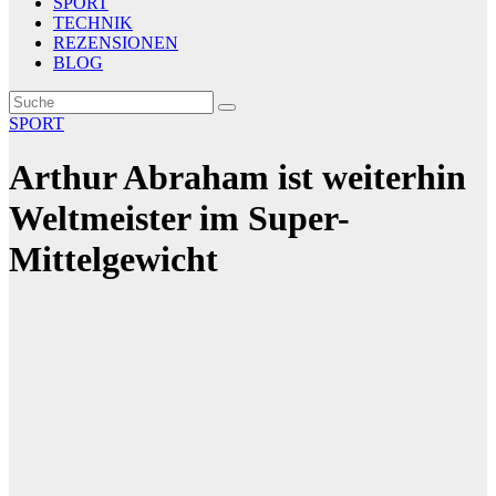
SPORT
TECHNIK
REZENSIONEN
BLOG
SPORT
Arthur Abraham ist weiterhin
Weltmeister im Super-
Mittelgewicht