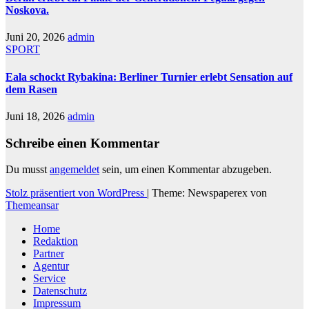
Noskova.
Juni 20, 2026
admin
SPORT
Eala schockt Rybakina: Berliner Turnier erlebt Sensation auf
dem Rasen
Juni 18, 2026
admin
Schreibe einen Kommentar
Du musst
angemeldet
sein, um einen Kommentar abzugeben.
Stolz präsentiert von WordPress
|
Theme: Newspaperex von
Themeansar
Home
Redaktion
Partner
Agentur
Service
Datenschutz
Impressum