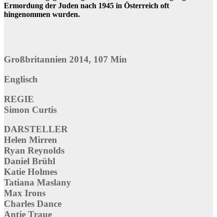
Ermordung der Juden nach 1945 in Österreich oft
hingenommen wurden.
Großbritannien 2014, 107 Min
Englisch
REGIE
Simon Curtis
DARSTELLER
Helen Mirren
Ryan Reynolds
Daniel Brühl
Katie Holmes
Tatiana Maslany
Max Irons
Charles Dance
Antje Traue