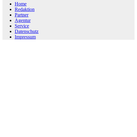
Home
Redaktion
Partner
Agentur
Service
Datenschutz
Impressum