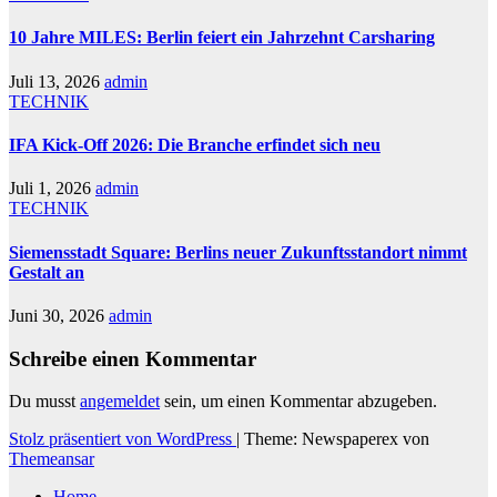
10 Jahre MILES: Berlin feiert ein Jahrzehnt Carsharing
Juli 13, 2026
admin
TECHNIK
IFA Kick-Off 2026: Die Branche erfindet sich neu
Juli 1, 2026
admin
TECHNIK
Siemensstadt Square: Berlins neuer Zukunftsstandort nimmt
Gestalt an
Juni 30, 2026
admin
Schreibe einen Kommentar
Du musst
angemeldet
sein, um einen Kommentar abzugeben.
Stolz präsentiert von WordPress
|
Theme: Newspaperex von
Themeansar
Home