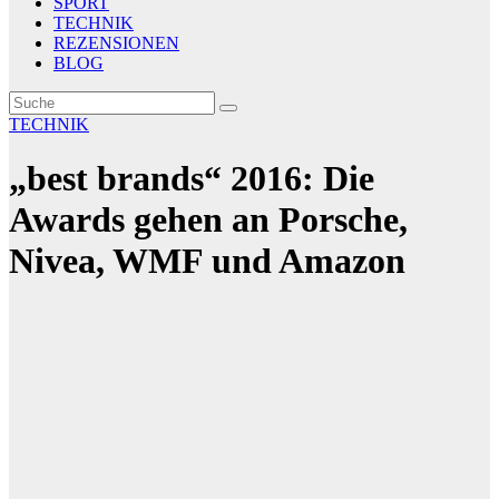
SPORT
TECHNIK
REZENSIONEN
BLOG
TECHNIK
„best brands“ 2016: Die
Awards gehen an Porsche,
Nivea, WMF und Amazon