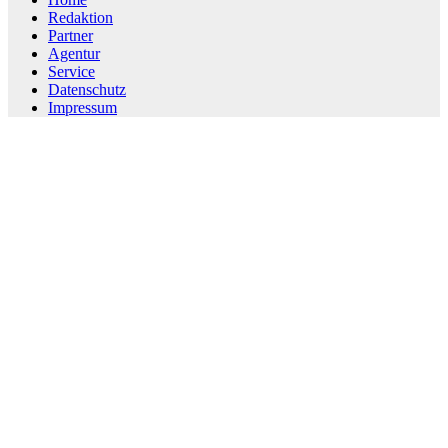
Redaktion
Partner
Agentur
Service
Datenschutz
Impressum