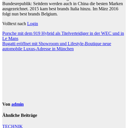
Bundesrepublik: Seitdem werden auch in China die besten Marken
ausgezeichnet. 2015 kam best brands Italia hinzu. Im März 2016
folgt nun best brands Belgium.
Volltext nach
Login
Beitragsnavigation
Porsche mit dem 919 Hybrid als Titelverteidiger in der WEC und in
Le Mans
Bugatti eröffnet mit Showroom und Lifestyle-Boutique neue
automobile Luxus-Adresse in München
Von
admin
Ähnliche Beiträge
TECHNIK