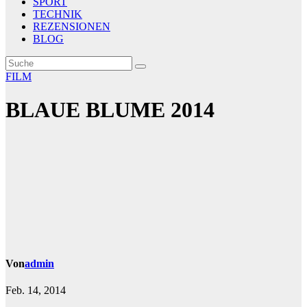
SPORT
TECHNIK
REZENSIONEN
BLOG
FILM
BLAUE BLUME 2014
Von
admin
Feb. 14, 2014