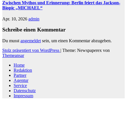
Zwischen Mythos und Erinnerung: Berlin feiert das Jackson-
Biopic „MICHAEL“
Apr. 10, 2026
admin
Schreibe einen Kommentar
Du musst
angemeldet
sein, um einen Kommentar abzugeben.
Stolz präsentiert von WordPress
|
Theme: Newspaperex von
Themeansar
Home
Redaktion
Partner
Agentur
Service
Datenschutz
Impressum