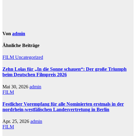
Von
admin
Ähnliche Beiträge
FILM
Uncategorized
Zehn Lolas für „In die Sonne schauen“: Der große Triumph
beim Deutschen Filmpreis 2026
Mai 30, 2026
admin
FILM
Festlicher Vorempfang für alle Nominierten erstmals in der
nordrhein-westfälischen Landesvertretung in Berlin
Apr. 25, 2026
admin
FILM