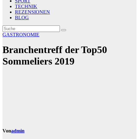
SPORT
TECHNIK
REZENSIONEN
BLOG
GASTRONOMIE
Branchentreff der Top50
Sommeliers 2019
Von
admin