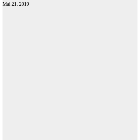
Mai 21, 2019